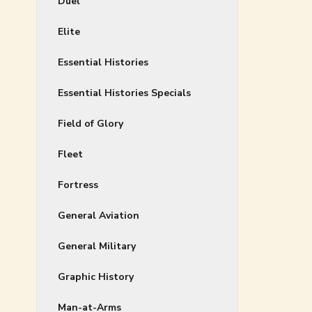
Duel
Elite
Essential Histories
Essential Histories Specials
Field of Glory
Fleet
Fortress
General Aviation
General Military
Graphic History
Man-at-Arms