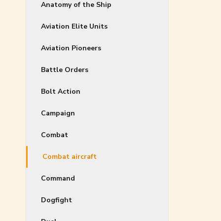
Anatomy of the Ship
Aviation Elite Units
Aviation Pioneers
Battle Orders
Bolt Action
Campaign
Combat
Combat aircraft
Command
Dogfight