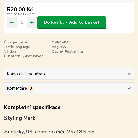
520,00 Kč
520,00 Kč
bez DPH
Do košíku - Add to basket
Číslo produktu:
OSPAA008
Jazyk/Language:
Anglicky
Výrobce:
Osprey Publishing
Hlídat cenu / dostupnost
Kompletní specifikace
Komentáře
0
Kompletní specifikace
Styling Mark.
Anglicky, 96 stran, rozměr: 25x18,5 cm.