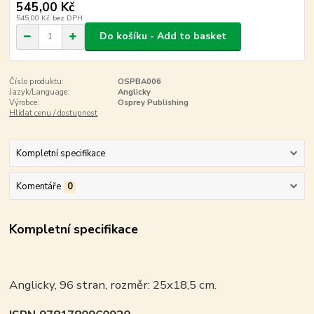
545,00 Kč
545,00 Kč
bez DPH
Do košíku - Add to basket
Číslo produktu:
OSPBA006
Jazyk/Language:
Anglicky
Výrobce:
Osprey Publishing
Hlídat cenu / dostupnost
Kompletní specifikace
Komentáře
0
Kompletní specifikace
Anglicky, 96 stran, rozměr: 25x18,5 cm.