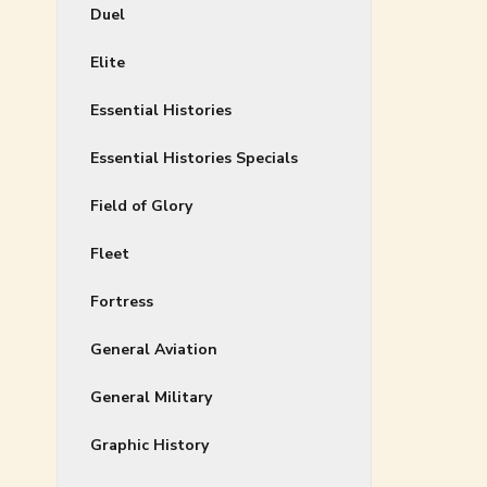
Duel
Elite
Essential Histories
Essential Histories Specials
Field of Glory
Fleet
Fortress
General Aviation
General Military
Graphic History