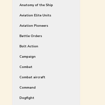
Anatomy of the Ship
Aviation Elite Units
Aviation Pioneers
Battle Orders
Bolt Action
Campaign
Combat
Combat aircraft
Command
Dogfight