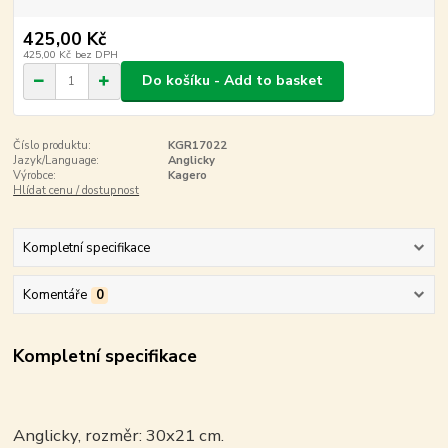
425,00 Kč
425,00 Kč
bez DPH
Do košíku - Add to basket
Číslo produktu:
KGR17022
Jazyk/Language:
Anglicky
Výrobce:
Kagero
Hlídat cenu / dostupnost
Kompletní specifikace
Komentáře
0
Kompletní specifikace
Anglicky, rozměr: 30x21 cm.