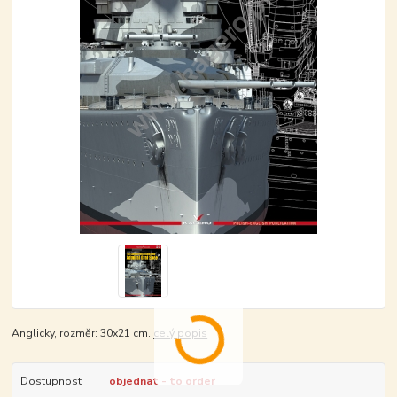
Anglicky, rozměr: 30x21 cm.
celý popis
Dostupnost
objednat - to order