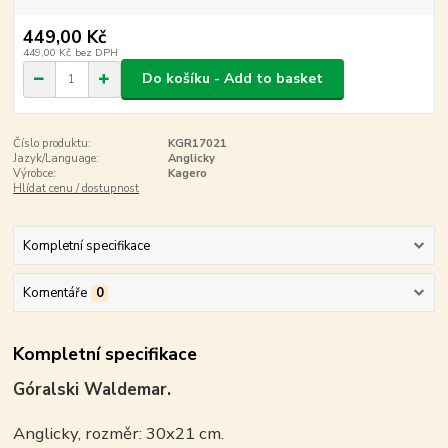
449,00 Kč
449,00 Kč
bez DPH
Do košíku - Add to basket
Číslo produktu:
KGR17021
Jazyk/Language:
Anglicky
Výrobce:
Kagero
Hlídat cenu / dostupnost
Kompletní specifikace
Komentáře
0
Kompletní specifikace
Góralski Waldemar.
Anglicky, rozměr: 30x21 cm.