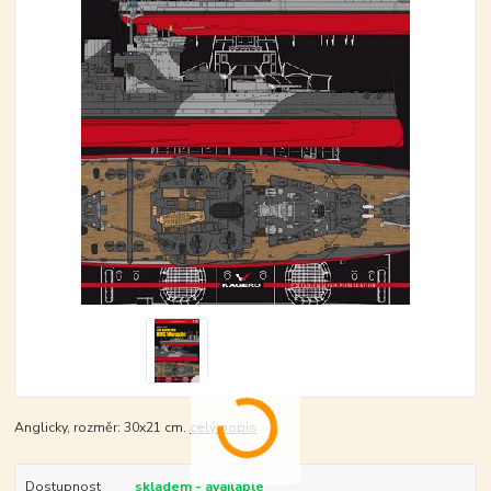
Anglicky, rozměr: 30x21 cm.
celý popis
Dostupnost
skladem - available