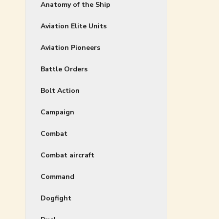
Anatomy of the Ship
Aviation Elite Units
Aviation Pioneers
Battle Orders
Bolt Action
Campaign
Combat
Combat aircraft
Command
Dogfight