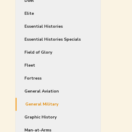
Duel
Elite
Essential Histories
Essential Histories Specials
Field of Glory
Fleet
Fortress
General Aviation
General Military
Graphic History
Man-at-Arms