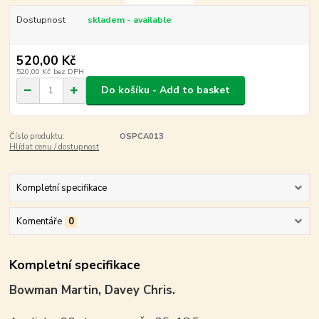
Dostupnost
skladem - available
520,00 Kč
520,00 Kč
bez DPH
Do košíku - Add to basket
Číslo produktu:
OSPCA013
Hlídat cenu / dostupnost
Kompletní specifikace
Komentáře
0
Kompletní specifikace
Bowman Martin, Davey Chris.