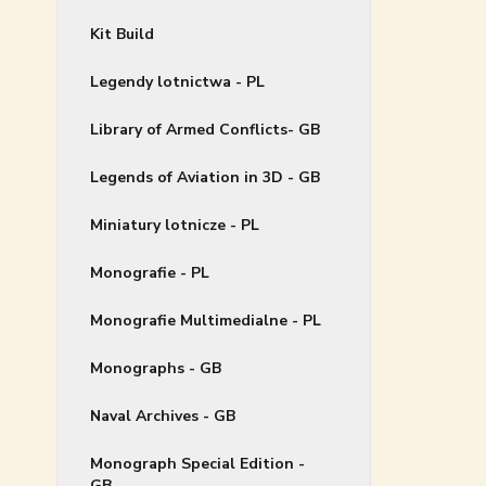
Kit Build
Legendy lotnictwa - PL
Library of Armed Conflicts- GB
Legends of Aviation in 3D - GB
Miniatury lotnicze - PL
Monografie - PL
Monografie Multimedialne - PL
Monographs - GB
Naval Archives - GB
Monograph Special Edition -
GB