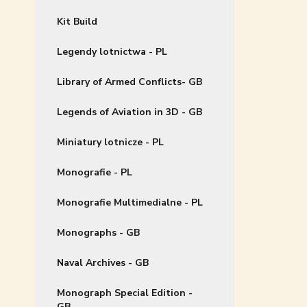
Kit Build
Legendy lotnictwa - PL
Library of Armed Conflicts- GB
Legends of Aviation in 3D - GB
Miniatury lotnicze - PL
Monografie - PL
Monografie Multimedialne - PL
Monographs - GB
Naval Archives - GB
Monograph Special Edition -
GB