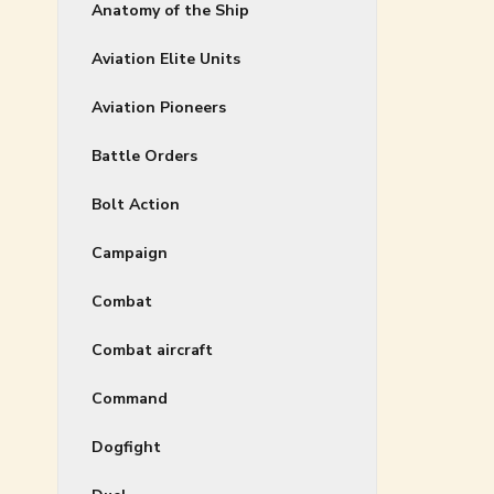
Anatomy of the Ship
Aviation Elite Units
Aviation Pioneers
Battle Orders
Bolt Action
Campaign
Combat
Combat aircraft
Command
Dogfight