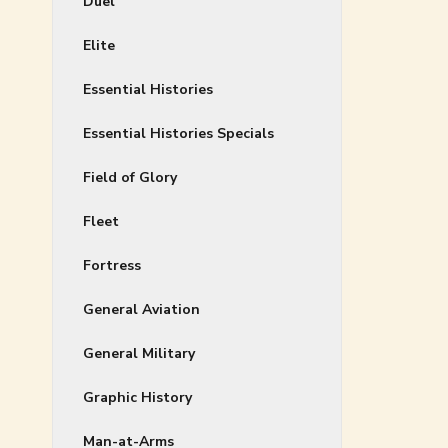
Duel
Elite
Essential Histories
Essential Histories Specials
Field of Glory
Fleet
Fortress
General Aviation
General Military
Graphic History
Man-at-Arms