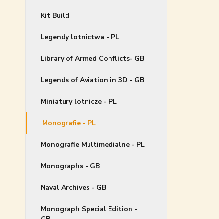
Kit Build
Legendy lotnictwa - PL
Library of Armed Conflicts- GB
Legends of Aviation in 3D - GB
Miniatury lotnicze - PL
Monografie - PL
Monografie Multimedialne - PL
Monographs - GB
Naval Archives - GB
Monograph Special Edition -
GB