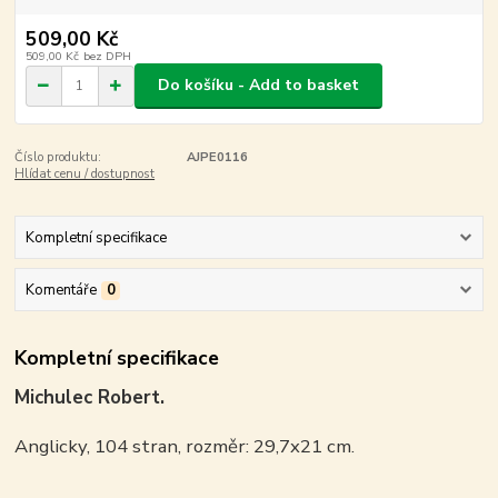
509,00 Kč
509,00 Kč
bez DPH
Do košíku - Add to basket
Číslo produktu:
AJPE0116
Hlídat cenu / dostupnost
Kompletní specifikace
Komentáře
0
Kompletní specifikace
Michulec Robert.
Anglicky, 104 stran, rozměr: 29,7x21 cm.