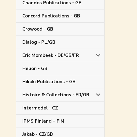
Chandos Publications - GB
Concord Publications - GB
Crowood - GB
Dialog - PL/GB
Eric Mombeek - DE/GB/FR
Helion - GB
Hikoki Publications - GB
Histoire & Collections - FR/GB
Intermodel - CZ
IPMS Finland – FIN
Jakab - CZ/GB