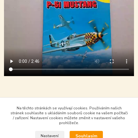
Na těchto stránkách se využívají cookies. Používáním našich
stránek souhlasíte s ukládáním souborů cookie na vašem počítači
/ zařízení. Nastavení cookies můžete změnit v nastavení vašeho
prohlížeče.
Souhlasím
Nastavení