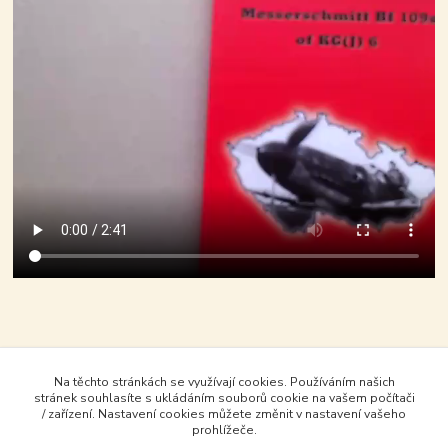
Na těchto stránkách se využívají cookies. Používáním našich
stránek souhlasíte s ukládáním souborů cookie na vašem počítači
/ zařízení. Nastavení cookies můžete změnit v nastavení vašeho
prohlížeče.