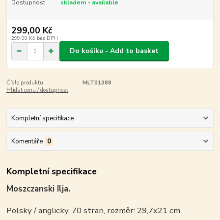
Dostupnost
skladem - available
299,00 Kč
299,00 Kč
bez DPH
Do košíku - Add to basket
Číslo produktu:
MLT01388
Hlídat cenu / dostupnost
Kompletní specifikace
Komentáře
0
Kompletní specifikace
Moszczanski Ilja.
Polsky / anglicky, 70 stran, rozměr: 29,7x21 cm.