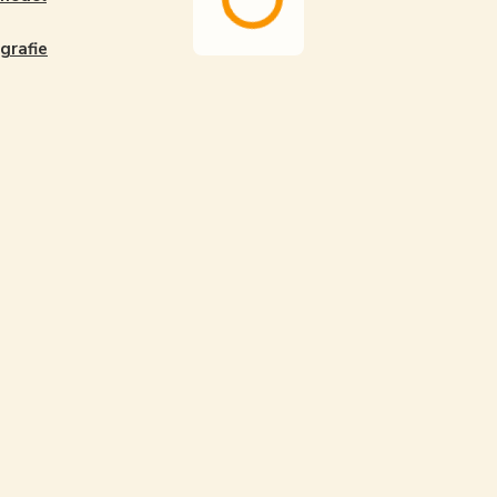
grafie