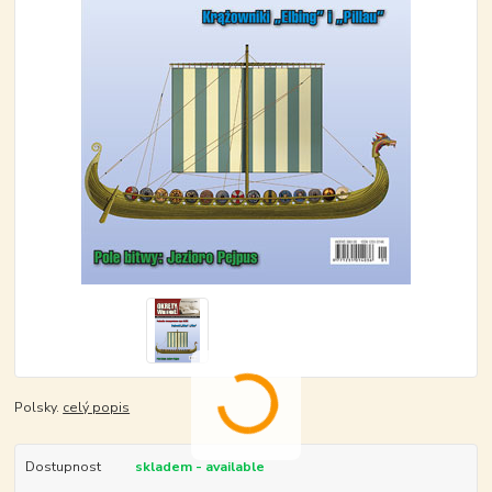
Polsky.
celý popis
Dostupnost
skladem - available