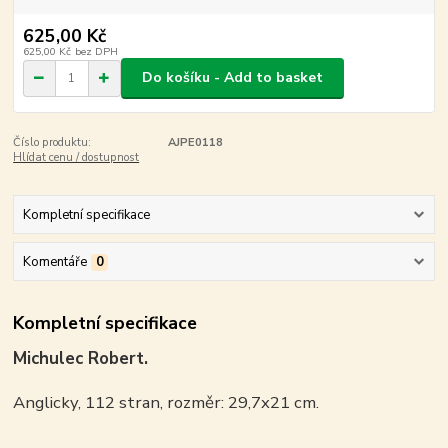
625,00 Kč
625,00 Kč
bez DPH
Do košíku - Add to basket
Číslo produktu:
AJPE0118
Hlídat cenu / dostupnost
Kompletní specifikace
Komentáře
0
Kompletní specifikace
Michulec Robert.
Anglicky, 112 stran, rozměr: 29,7x21 cm.