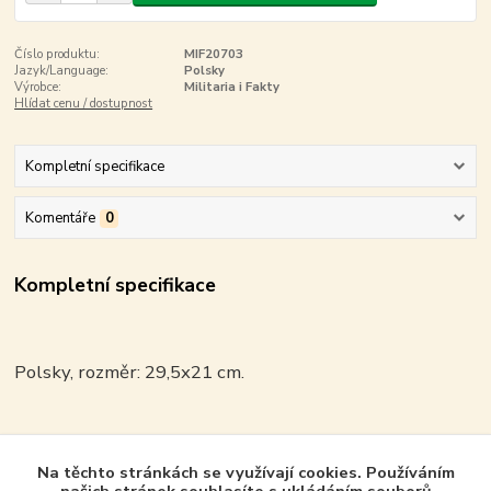
Číslo produktu:
MIF20703
Jazyk/Language:
Polsky
Výrobce:
Militaria i Fakty
Hlídat cenu / dostupnost
Kompletní specifikace
Komentáře
0
Kompletní specifikace
Polsky, rozměr: 29,5x21 cm.
Na těchto stránkách se využívají cookies. Používáním