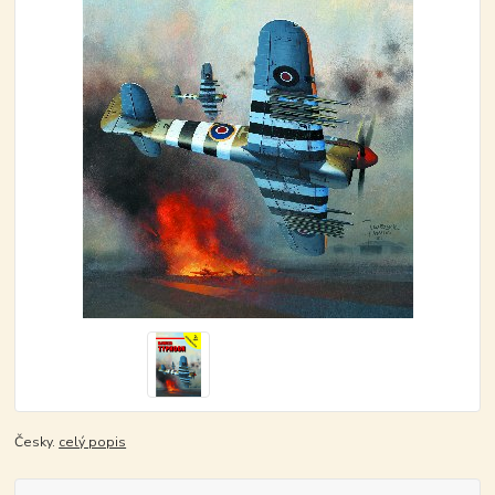
Česky.
celý popis