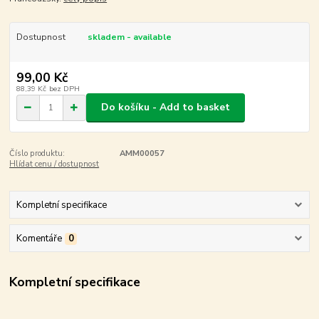
Dostupnost
skladem - available
99,00 Kč
88,39 Kč
bez DPH
Do košíku - Add to basket
Číslo produktu:
AMM00057
Hlídat cenu / dostupnost
Kompletní specifikace
Komentáře
0
Kompletní specifikace