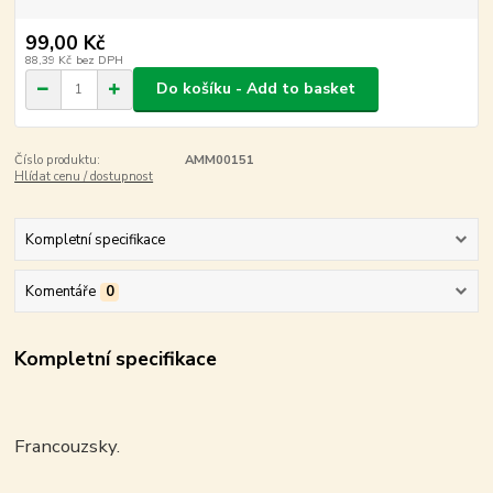
99,00 Kč
88,39 Kč
bez DPH
Do košíku - Add to basket
Číslo produktu:
AMM00151
Hlídat cenu / dostupnost
Kompletní specifikace
Komentáře
0
Kompletní specifikace
Francouzsky.