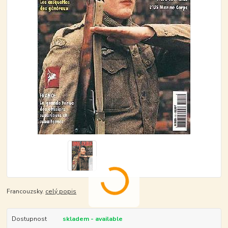
Francouzsky.
celý popis
Dostupnost
skladem - available