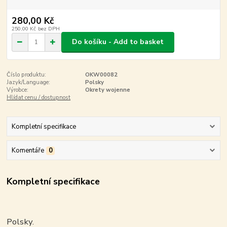
280,00 Kč
250,00 Kč
bez DPH
Do košíku - Add to basket
Číslo produktu:
OKW00082
Jazyk/Language:
Polsky
Výrobce:
Okrety wojenne
Hlídat cenu / dostupnost
Kompletní specifikace
Komentáře
0
Kompletní specifikace
Polsky.