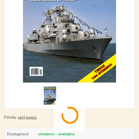
Polsky.
celý popis
Dostupnost
skladem - available