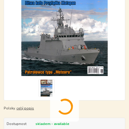
Polsky.
celý popis
Dostupnost
skladem - available