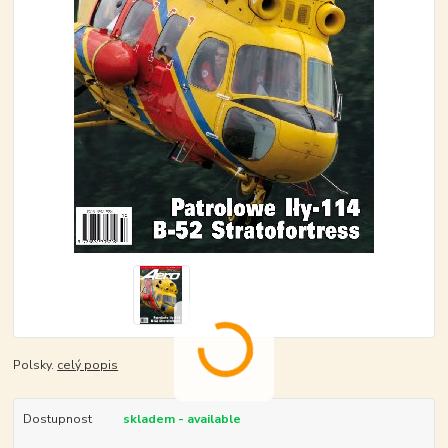
Polsky.
celý popis
Dostupnost
skladem - available