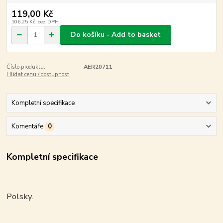
119,00 Kč
106,25 Kč
bez DPH
Do košíku - Add to basket
Číslo produktu:
AER20711
Hlídat cenu / dostupnost
Kompletní specifikace
Komentáře
0
Kompletní specifikace
Polsky.